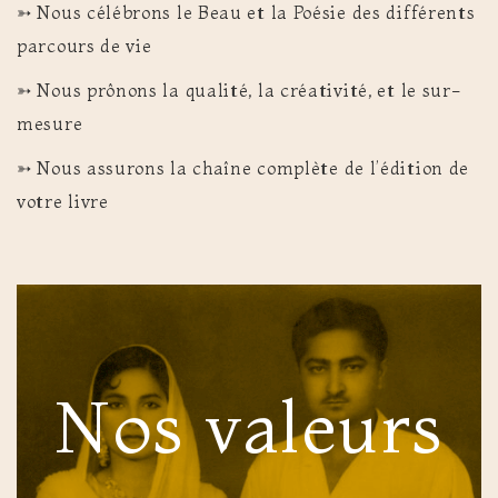
➳ Nous célébrons le Beau et la Poésie des différents
parcours de vie
➳ Nous prônons la qualité, la créativité, et le sur-
mesure
➳ Nous assurons la chaîne complète de l’édition de
votre livre
Nos valeurs