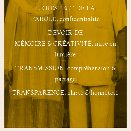
LE RESPECT DE LA
PAROLE, confidentialité
DEVOIR DE
MÉMOIRE & CRÉATIVITÉ, mise en
lumière
TRANSMISSION, compréhension &
partage
TRANSPARENCE, clarté & honnêteté