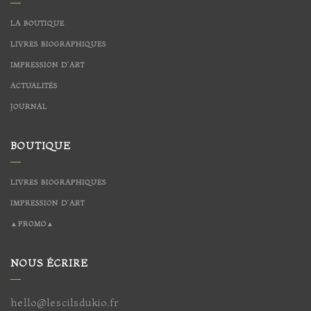
LA BOUTIQUE
LIVRES BIOGRAPHIQUES
IMPRESSION D’ART
ACTUALITÉS
JOURNAL
BOUTIQUE
LIVRES BIOGRAPHIQUES
IMPRESSION D’ART
▲PROMO▲
NOUS ÉCRIRE
hello@lescilsdukio.fr