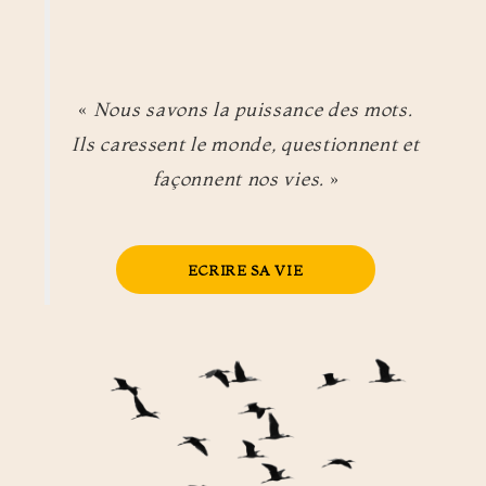
«
Nous savons la puissance des mots.
Ils caressent le monde, questionnent et
façonnent nos vies.
»
ECRIRE SA VIE